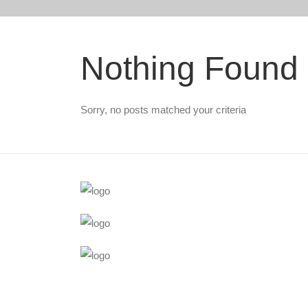
Nothing Found
Sorry, no posts matched your criteria