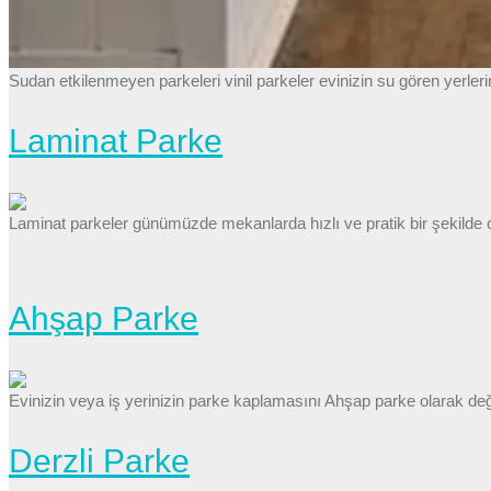
Sudan etkilenmeyen parkeleri vinil parkeler evinizin su gören yerleri
Laminat Parke
Laminat parkeler günümüzde mekanlarda hızlı ve pratik bir şekilde or
Ahşap Parke
Evinizin veya iş yerinizin parke kaplamasını Ahşap parke olarak değ
Derzli Parke