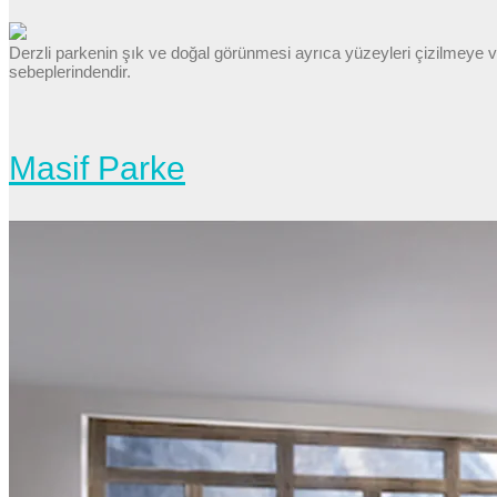
Derzli parkenin şık ve doğal görünmesi ayrıca yüzeyleri çizilmeye v
sebeplerindendir.
Masif Parke