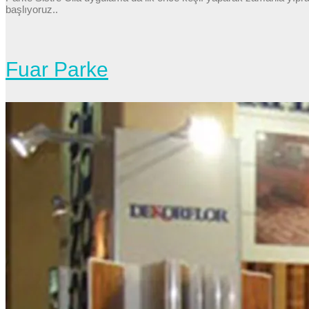
başlıyoruz..
Fuar Parke