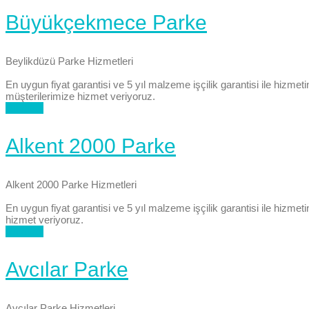
Büyükçekmece Parke
Beylikdüzü Parke Hizmetleri
En uygun fiyat garantisi ve 5 yıl malzeme işçilik garantisi ile hi
müşterilerimize hizmet veriyoruz.
Buradan
Alkent 2000 Parke
Alkent 2000 Parke Hizmetleri
En uygun fiyat garantisi ve 5 yıl malzeme işçilik garantisi ile hizme
hizmet veriyoruz.
Buradan
Avcılar Parke
Avcılar Parke Hizmetleri