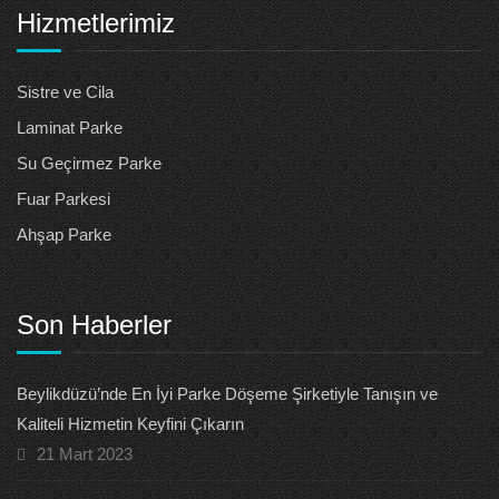
Hizmetlerimiz
Sistre ve Cila
Laminat Parke
Su Geçirmez Parke
Fuar Parkesi
Ahşap Parke
Son Haberler
Beylikdüzü’nde En İyi Parke Döşeme Şirketiyle Tanışın ve
Kaliteli Hizmetin Keyfini Çıkarın
21 Mart 2023