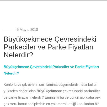
5 Mayıs 2018
Büyükçekmece Çevresindeki
Parkeciler ve Parke Fiyatları
Nelerdir?
Büyükçekmece Çevresindeki Parkeciler ve Parke Fiyatları
Nelerdir?
Konforlu ve şık evlerin sırrı laminat döşemelerdir. İstanbul’un
yükselen değeri olan
Büyükçekmece
çevresindeki
parkeciler
ve parke fiyatları nelerdir? Eminiz ki bu ve bunun gibi daha pek
çok soru konut sahiplerinin en çok merak ettiği konulardan biri