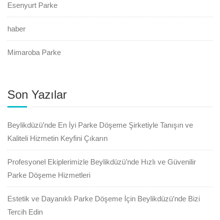
Esenyurt Parke
haber
Mimaroba Parke
Son Yazılar
Beylikdüzü’nde En İyi Parke Döşeme Şirketiyle Tanışın ve
Kaliteli Hizmetin Keyfini Çıkarın
Profesyonel Ekiplerimizle Beylikdüzü’nde Hızlı ve Güvenilir
Parke Döşeme Hizmetleri
Estetik ve Dayanıklı Parke Döşeme İçin Beylikdüzü’nde Bizi
Tercih Edin