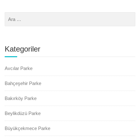
Kategoriler
Avcılar Parke
Bahçeşehir Parke
Bakırköy Parke
Beylikdüzü Parke
Büyükçekmece Parke