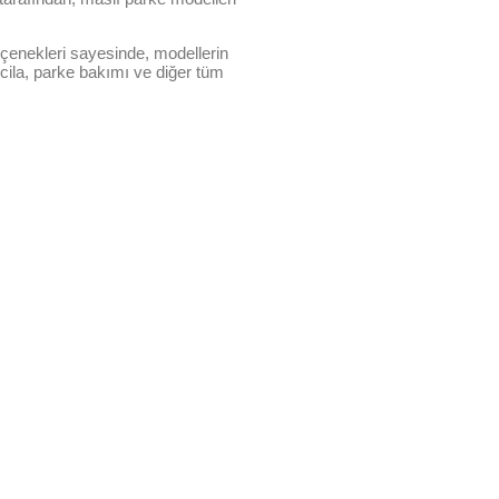
seçenekleri sayesinde, modellerin
cila, parke bakımı ve diğer tüm