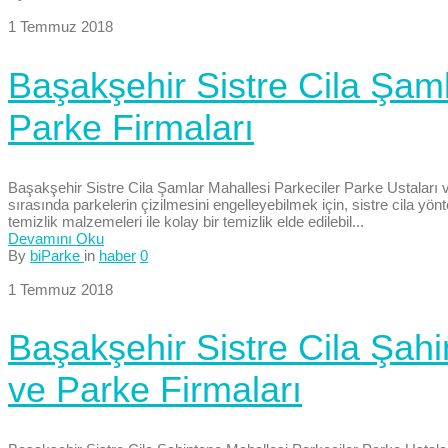
1 Temmuz 2018
Başakşehir Sistre Cila Şaml
Parke Firmaları
Başakşehir Sistre Cila Şamlar Mahallesi Parkeciler Parke Ustaları ve
sırasında parkelerin çizilmesini engelleyebilmek için, sistre cila yönt
temizlik malzemeleri ile kolay bir temizlik elde edilebil...
Devamını Oku
By
biParke
in
haber
0
1 Temmuz 2018
Başakşehir Sistre Cila Şahi
ve Parke Firmaları