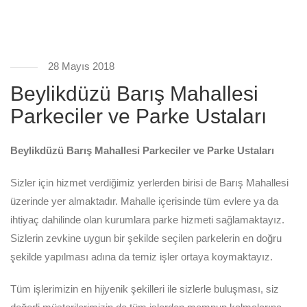
28 Mayıs 2018
Beylikdüzü Barış Mahallesi
Parkeciler ve Parke Ustaları
Beylikdüzü Barış Mahallesi Parkeciler ve Parke Ustaları
Sizler için hizmet verdiğimiz yerlerden birisi de Barış Mahallesi
üzerinde yer almaktadır. Mahalle içerisinde tüm evlere ya da
ihtiyaç dahilinde olan kurumlara parke hizmeti sağlamaktayız.
Sizlerin zevkine uygun bir şekilde seçilen parkelerin en doğru
şekilde yapılması adına da temiz işler ortaya koymaktayız.
Tüm işlerimizin en hijyenik şekilleri ile sizlerle buluşması, siz