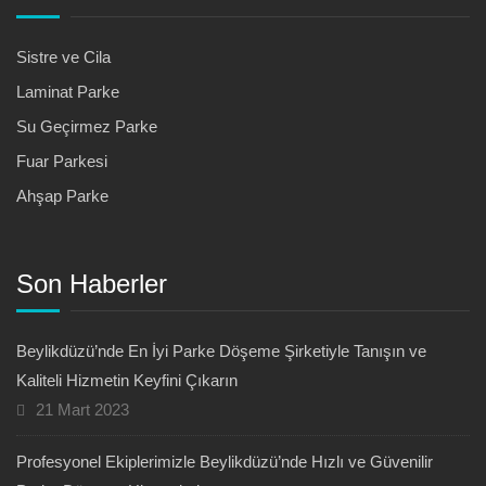
Sistre ve Cila
Laminat Parke
Su Geçirmez Parke
Fuar Parkesi
Ahşap Parke
Son Haberler
Beylikdüzü’nde En İyi Parke Döşeme Şirketiyle Tanışın ve
Kaliteli Hizmetin Keyfini Çıkarın
21 Mart 2023
Profesyonel Ekiplerimizle Beylikdüzü’nde Hızlı ve Güvenilir