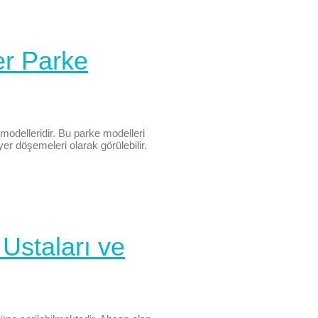
er Parke
modelleridir. Bu parke modelleri
r döşemeleri olarak görülebilir.
 Ustaları ve