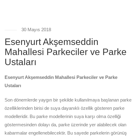
30 Mayıs 2018
Esenyurt Akşemseddin
Mahallesi Parkeciler ve Parke
Ustaları
Esenyurt Akşemseddin Mahallesi Parkeciler ve Parke
Ustaları
Son dönemlerde yaygın bir şekilde kullanılmaya başlanan parke
özelliklerinden birisi de suya dayanıklı özellik gösteren parke
modelleridir. Bu parke modellerinin suya karşı olma özelliği
göstermesinden dolayı da, parke üzerinde yer alabilecek olan
kabarmalar engellenebilecektir. Bu sayede parkelerin görünüş