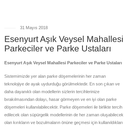
31 Mayıs 2018
Esenyurt Aşık Veysel Mahallesi
Parkeciler ve Parke Ustaları
Esenyurt Aşık Veysel Mahallesi Parkeciler ve Parke Ustaları
Sistemimizde yer alan parke döşemelerinin her zaman
teknolojiye de ayak uydurduğu görülmektedir. En son çıkan ve
daha dayanıklı olan modellerin sizlerin tercihlerinize
bırakılmasından dolayı, hasar görmeyen ve en iyi olan parke
döşemeleri kullanılabilecektir. Parke döşemeleri ile birlikte tercih
edilecek olan süpürgelik modellerinin de her zaman oluşabilecek
olan kırıkların ve bozulmaların önüne geçmesi için kullanıldıkları