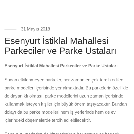
31 Mayıs 2018
Esenyurt İstiklal Mahallesi
Parkeciler ve Parke Ustaları
Esenyurt İstiklal Mahallesi Parkeciler ve Parke Ustaları
Sudan etkilenmeyen parkeler, her zaman en çok tercih edilen
parke modelleri içerisinde yer almaktadır. Bu parkelerin özellikle
de dayanıklı olması, parke modellerini uzun zaman içerisinde
kullanmak isteyen kişiler için büyük önem taşıyacaktır. Bundan
dolayı da bu parke modelleri hem iş yerlerinde hem de ev
içlerindeki döşemelerde tercih edilebilecektir.