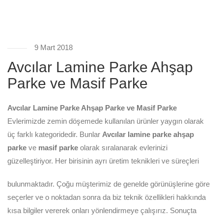
9 Mart 2018
Avcılar Lamine Parke Ahşap
Parke ve Masif Parke
Avcılar Lamine Parke Ahşap Parke ve Masif Parke
Evlerimizde zemin döşemede kullanılan ürünler yaygın olarak
üç farklı kategoridedir. Bunlar
Avcılar lamine parke ahşap
parke
ve
masif parke
olarak sıralanarak evlerinizi
güzelleştiriyor.
Her birisinin ayrı üretim teknikleri ve süreçleri
bulunmaktadır. Çoğu müşterimiz de genelde görünüşlerine göre
seçerler ve o noktadan sonra da biz teknik özellikleri hakkında
kısa bilgiler vererek onları yönlendirmeye çalışırız. Sonuçta