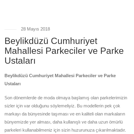
28 Mayıs 2018
Beylikdüzü Cumhuriyet
Mahallesi Parkeciler ve Parke
Ustaları
Beylikdüzü Cumhuriyet Mahallesi Parkeciler ve Parke
Ustaları
Son dönemlerde de moda olmaya başlamış olan parkelerimizin
sizler için var olduğunu söylemeliyiz. Bu modellerin pek çok
markayı da bünyesinde taşıması ve en kaliteli olan markaların
bünyemizde yer alması, daha kullanışlı ve daha uzun ömürlü
parkeleri kullanabilmeniz için sizin huzurunuza çıkarılmaktadır.