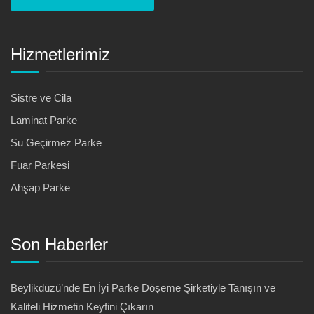
Hizmetlerimiz
Sistre ve Cila
Laminat Parke
Su Geçirmez Parke
Fuar Parkesi
Ahşap Parke
Son Haberler
Beylikdüzü’nde En İyi Parke Döşeme Şirketiyle Tanışın ve
Kaliteli Hizmetin Keyfini Çıkarın