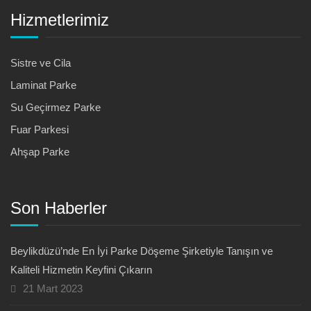
Hizmetlerimiz
Sistre ve Cila
Laminat Parke
Su Geçirmez Parke
Fuar Parkesi
Ahşap Parke
Son Haberler
Beylikdüzü’nde En İyi Parke Döşeme Şirketiyle Tanışın ve
Kaliteli Hizmetin Keyfini Çıkarın
21 Mart 2023