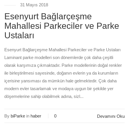
31 Mayıs 2018
Esenyurt Bağlarçeşme
Mahallesi Parkeciler ve Parke
Ustaları
Esenyurt Bağlarçeşme Mahallesi Parkeciler ve Parke Ustaları
Laminant parke modelleri son dönemlerde çok daha çeşitli
olarak karşımıza çıkmaktadır. Parke modellerinin doğal renkler
ile birleştirilmesi sayesinde, doğanın evlerin ya da kurumların
içerisine yansıması da mümkün hale gelmektedir. Çok daha
modern evler tasarlamak ve modaya uygun bir şekilde yer
döşemelerine sahip olabilmek adına, sizl...
By
biParke
in
haber
0
Devamını Oku