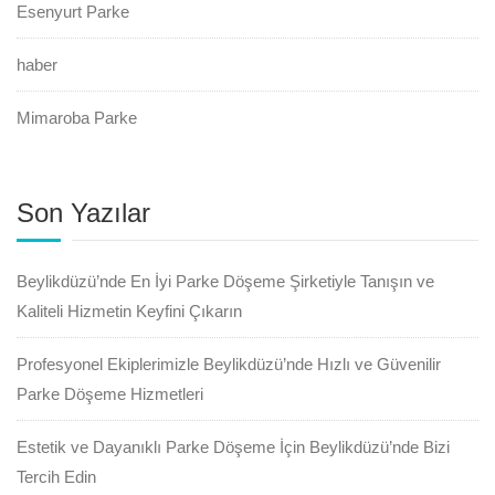
Esenyurt Parke
haber
Mimaroba Parke
Son Yazılar
Beylikdüzü’nde En İyi Parke Döşeme Şirketiyle Tanışın ve
Kaliteli Hizmetin Keyfini Çıkarın
Profesyonel Ekiplerimizle Beylikdüzü’nde Hızlı ve Güvenilir
Parke Döşeme Hizmetleri
Estetik ve Dayanıklı Parke Döşeme İçin Beylikdüzü’nde Bizi
Tercih Edin