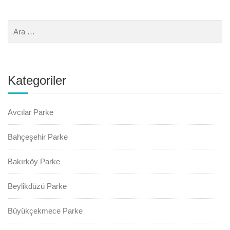
Kategoriler
Avcılar Parke
Bahçeşehir Parke
Bakırköy Parke
Beylikdüzü Parke
Büyükçekmece Parke