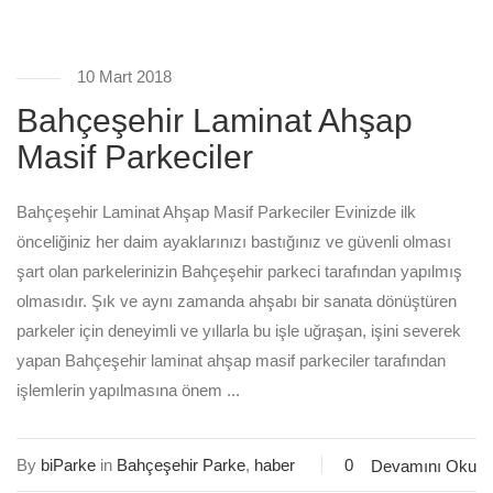
10 Mart 2018
Bahçeşehir Laminat Ahşap
Masif Parkeciler
Bahçeşehir Laminat Ahşap Masif Parkeciler Evinizde ilk
önceliğiniz her daim ayaklarınızı bastığınız ve güvenli olması
şart olan parkelerinizin Bahçeşehir parkeci tarafından yapılmış
olmasıdır. Şık ve aynı zamanda ahşabı bir sanata dönüştüren
parkeler için deneyimli ve yıllarla bu işle uğraşan, işini severek
yapan Bahçeşehir laminat ahşap masif parkeciler tarafından
işlemlerin yapılmasına önem ...
By
biParke
in
Bahçeşehir Parke
,
haber
0
Devamını Oku