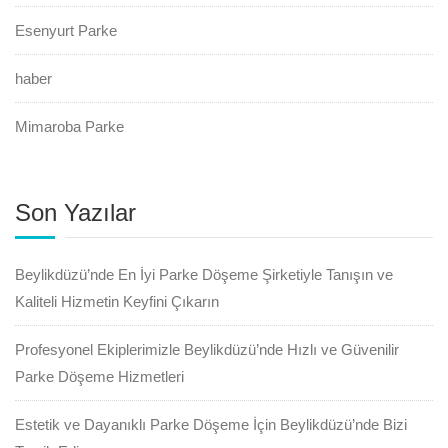
Esenyurt Parke
haber
Mimaroba Parke
Son Yazılar
Beylikdüzü’nde En İyi Parke Döşeme Şirketiyle Tanışın ve
Kaliteli Hizmetin Keyfini Çıkarın
Profesyonel Ekiplerimizle Beylikdüzü’nde Hızlı ve Güvenilir
Parke Döşeme Hizmetleri
Estetik ve Dayanıklı Parke Döşeme İçin Beylikdüzü’nde Bizi