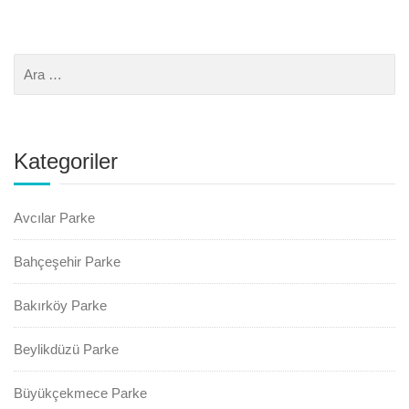
Kategoriler
Avcılar Parke
Bahçeşehir Parke
Bakırköy Parke
Beylikdüzü Parke
Büyükçekmece Parke