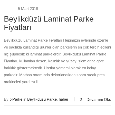
5 Mart 2018
Beylikdüzü Laminat Parke
Fiyatları
Beylikdüzü Laminat Parke Fiyatları Hepimizin evlerinde özenle
ve sağlıkla kullandığı ürünler olan parkelerin en çok tercih edileni
hiç şüphesiz ki laminat parkelerdir. Beylikdüzü Laminat Parke
Fiyatları, kullanılan desen, kalınlık ve yüzey işlemlerine göre
farklılık göstermektedir. Üretim yöntemi olarak en kolay
parkedir. Matbaa ortamında dekorlandıktan sonra sıcak pres
makineleri yardımı il...
By
biParke
in
Beylikdüzü Parke
,
haber
0
Devamını Oku