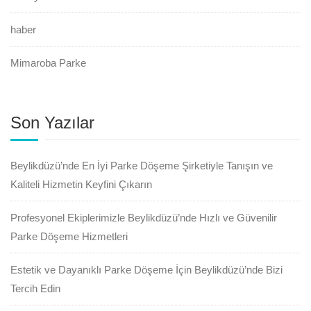
haber
Mimaroba Parke
Son Yazılar
Beylikdüzü’nde En İyi Parke Döşeme Şirketiyle Tanışın ve
Kaliteli Hizmetin Keyfini Çıkarın
Profesyonel Ekiplerimizle Beylikdüzü’nde Hızlı ve Güvenilir
Parke Döşeme Hizmetleri
Estetik ve Dayanıklı Parke Döşeme İçin Beylikdüzü’nde Bizi
Tercih Edin