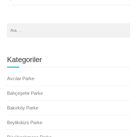
Kategoriler
Avcılar Parke
Bahçeşehir Parke
Bakırköy Parke
Beylikdüzü Parke