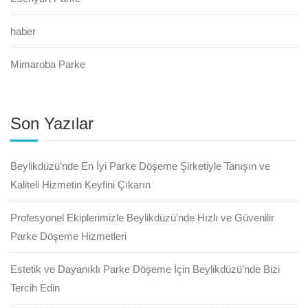
haber
Mimaroba Parke
Son Yazılar
Beylikdüzü’nde En İyi Parke Döşeme Şirketiyle Tanışın ve
Kaliteli Hizmetin Keyfini Çıkarın
Profesyonel Ekiplerimizle Beylikdüzü’nde Hızlı ve Güvenilir
Parke Döşeme Hizmetleri
Estetik ve Dayanıklı Parke Döşeme İçin Beylikdüzü’nde Bizi
Tercih Edin