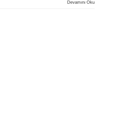
Devamını Oku