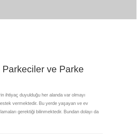
Parkeciler ve Parke
n ihtiyaç duyulduğu her alanda var olmayı
destek vermektedir. Bu yerde yaşayan ve ev
lamaları gerektiği bilinmektedir. Bundan dolayı da