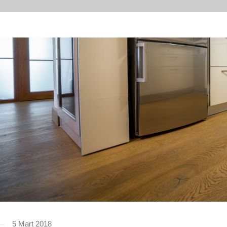
5 Mart 2018