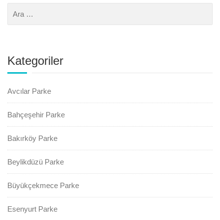
Kategoriler
Avcılar Parke
Bahçeşehir Parke
Bakırköy Parke
Beylikdüzü Parke
Büyükçekmece Parke
Esenyurt Parke