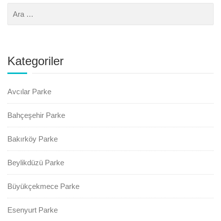
Kategoriler
Avcılar Parke
Bahçeşehir Parke
Bakırköy Parke
Beylikdüzü Parke
Büyükçekmece Parke
Esenyurt Parke