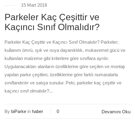
15 Mart 2018
Parkeler Kaç Çeşittir ve
Kaçıncı Sınıf Olmalıdır?
Parkeler Kaç Çeşittir ve Kaçıncı Sınıf Olmalıdır? Parkeler;
kullanım ömrü, ışık ve ısıya dayanıklılık, mukavemet gücü ve
kullanılan malzeme gibi kriterlere göre sınıflara ayrılır.
Uygulanacakları alanların özelliklerine göre seçilen ve montajı
yapılan parke çeşitleri, özelliklerine göre farklı numaralarla
sınıflandırılır ve satışa sunulur. Peki, parkeler kaç çeşittir ve
kaçıncı sınıf olmalıdır?...
By
biParke
in
haber
0
Devamını Oku